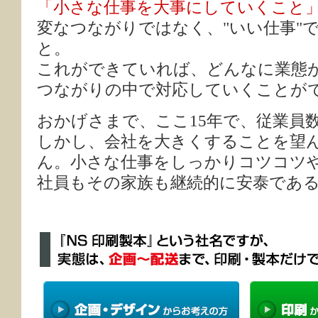
「小さな仕事を大事にしていくこと
変なつながりではなく、"いい仕事"
と。
これができていれば、どんなに業態
つながりの中で対応していくことが
おかげさまで、ここ15年で、従業員
しかし、会社を大きくすることを望
ん。小さな仕事をしっかりコツコツ
社員もその家族も継続的に安泰であ